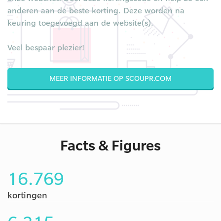
anderen aan de beste korting. Deze worden na
keuring toegevoegd aan de website(s).
Veel bespaar plezier!
MEER INFORMATIE OP SCOUPR.COM
Facts & Figures
16.769
kortingen