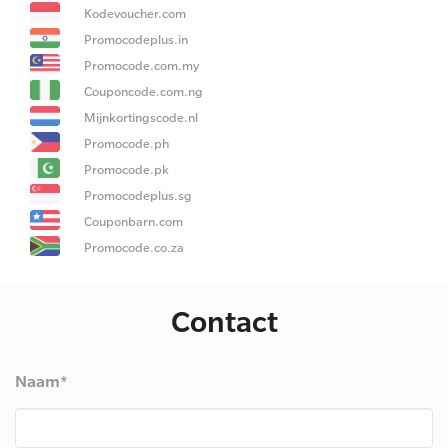
Kodevoucher.com
Promocodeplus.in
Promocode.com.my
Couponcode.com.ng
Mijnkortingscode.nl
Promocode.ph
Promocode.pk
Promocodeplus.sg
Couponbarn.com
Promocode.co.za
Contact
Naam*