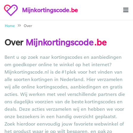
Mijnkortingscode
.be
Home
Over
Over
Mijnkortingscode
.be
Bent u op zoek naar kortingscodes en aanbiedingen
om goedkoper online te winkel op het internet?
Mijnkortingscode.nl is de #1plek voor het vinden van
alle soorten kortingen in Nederland. Hier verzamelen
wij alle online kortingscodes, aanbiedingen en gratis
acties. Wij werken met veel verschillende partners die
ons dagelijks voorzien van de beste kortingscodes en
deals. Deze acties verzamelen wij en hebben we voor
onze bezoekers in een handig overzicht geplaatst.
Zoek hierdoor eenvoudig jouw favoriete webwinkel of
het product waar je op wilt besparen, en pak zo