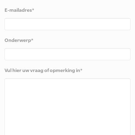
E-mailadres*
Onderwerp*
Vul hier uw vraag of opmerking in*