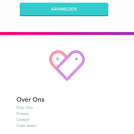
AANMELDEN
Over Ons
Over Ons
Privacy
Contact
Code delen