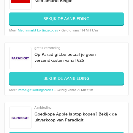
Mediamarkt België
BEKIJK DE AANBIEDING
Meer
Mediamarkt kortingscodes
• Geldig vanaf 14 Mrt t/m
gratis verzending
Op Paradigit.be betaal je geen
verzendkosten vanaf €25
BEKIJK DE AANBIEDING
Meer
Paradigit kortingscodes
• Geldig vanaf 29 Mrt t/m
Aanbieding
Goedkope Apple laptop kopen? Bekijk de
uitverkoop van Paradigit