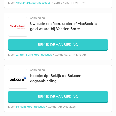
Meer
Mediamarkt kortingscodes
• Geldig vanaf 14 Mrt t/m
Aanbieding
Uw oude telefoon, tablet of MacBook is
geld waard bij Vanden Borre
BEKIJK DE AANBIEDING
Meer
Vanden Borre kortingscodes
• Geldig vanaf 14 Mrt t/m
Aanbieding
Koopjestip: Bekijk de Bol.com
dagaanbieding
BEKIJK DE AANBIEDING
Meer
Bol.com kortingscodes
• Geldig t/m Aug 2026