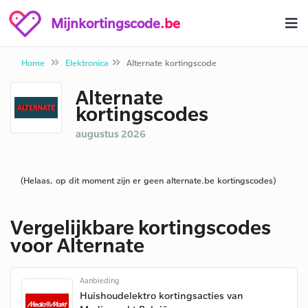
Mijnkortingscode
.be
Home
Elektronica
Alternate kortingscode
Alternate
kortingscodes
augustus 2026
(Helaas, op dit moment zijn er geen alternate.be kortingscodes)
Vergelijkbare kortingscodes
voor Alternate
Aanbieding
Huishoudelektro kortingsacties van