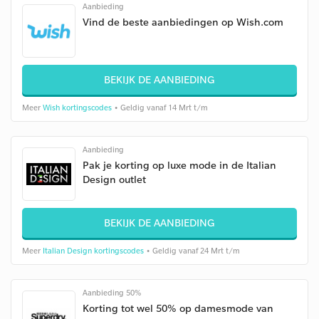
Aanbieding
Vind de beste aanbiedingen op Wish.com
BEKIJK DE AANBIEDING
Meer
Wish kortingscodes
• Geldig vanaf 14 Mrt t/m
Aanbieding
Pak je korting op luxe mode in de Italian
Design outlet
BEKIJK DE AANBIEDING
Meer
Italian Design kortingscodes
• Geldig vanaf 24 Mrt t/m
Aanbieding 50%
Korting tot wel 50% op damesmode van