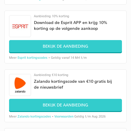
Aanbieding 10% korting
Download de Esprit APP en krijg 10%
korting op de volgende aankoop
BEKIJK DE AANBIEDING
Meer
Esprit kortingscodes
• Geldig vanaf 14 Mrt t/m
Aanbieding €10 korting
Zalando kortingscode van €10 gratis bij
de nieuwsbrief
BEKIJK DE AANBIEDING
Meer
Zalando kortingscodes
•
Voorwaarden
Geldig t/m Aug 2026