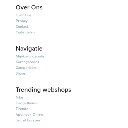
Over Ons
Over Ons
Privacy
Contact
Code delen
Navigatie
Mijnkortingscode
Kortingscodes
Categorieën
Shops
Trending webshops
Nike
Gadgethouse
Tirendo
Apotheek Online
Secret Escapes