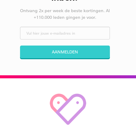
Ontvang 2x per week de beste kortingen. Al
+110.000 leden gingen je voor.
AANMELDEN