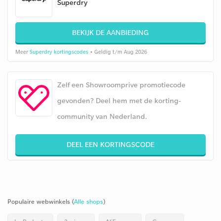
Superdry
BEKIJK DE AANBIEDING
Meer
Superdry kortingscodes
• Geldig t/m Aug 2026
Zelf een Showroomprive promotiecode
gevonden? Deel hem met de korting-
community van Nederland.
DEEL EEN KORTINGSCODE
Populaire webwinkels (
Alle shops
)