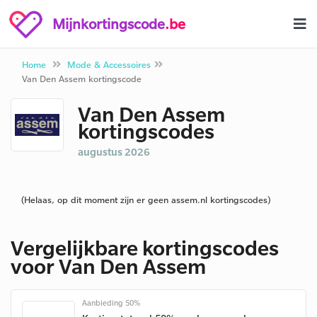
Mijnkortingscode
.be
Home
Mode & Accessoires
Van Den Assem kortingscode
Van Den Assem
kortingscodes
augustus 2026
(Helaas, op dit moment zijn er geen assem.nl kortingscodes)
Vergelijkbare kortingscodes
voor Van Den Assem
Aanbieding 50%