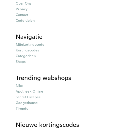
Over Ons
Privacy
Contact
Code delen
Navigatie
Mijnkortingscode
Kortingscodes
Categorieën
Shops
Trending webshops
Nike
Apotheek Online
Secret Escapes
Gadgethouse
Tirendo
Nieuwe kortingscodes