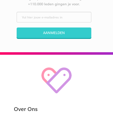
+110.000 leden gingen je voor.
AANMELDEN
Over Ons