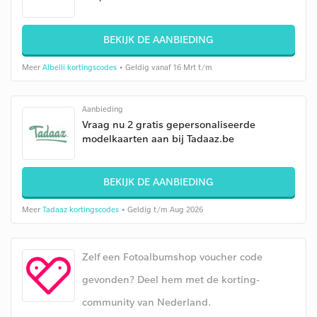
BEKIJK DE AANBIEDING
Meer
Albelli kortingscodes
• Geldig vanaf 16 Mrt t/m
Aanbieding
Vraag nu 2 gratis gepersonaliseerde
modelkaarten aan bij Tadaaz.be
BEKIJK DE AANBIEDING
Meer
Tadaaz kortingscodes
• Geldig t/m Aug 2026
Zelf een Fotoalbumshop voucher code
gevonden? Deel hem met de korting-
community van Nederland.