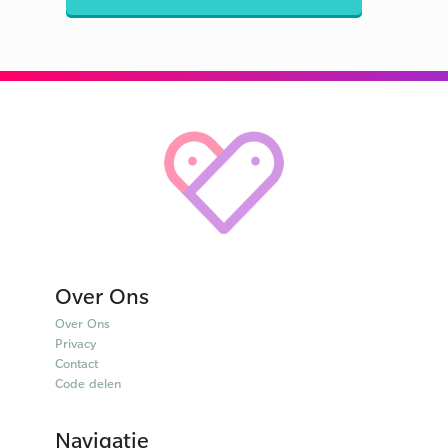
Over Ons
Over Ons
Privacy
Contact
Code delen
Navigatie