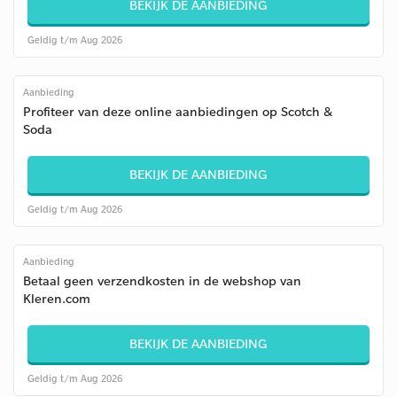
BEKIJK DE AANBIEDING
Geldig t/m Aug 2026
Aanbieding
Profiteer van deze online aanbiedingen op Scotch &
Soda
BEKIJK DE AANBIEDING
Geldig t/m Aug 2026
Aanbieding
Betaal geen verzendkosten in de webshop van
Kleren.com
BEKIJK DE AANBIEDING
Geldig t/m Aug 2026