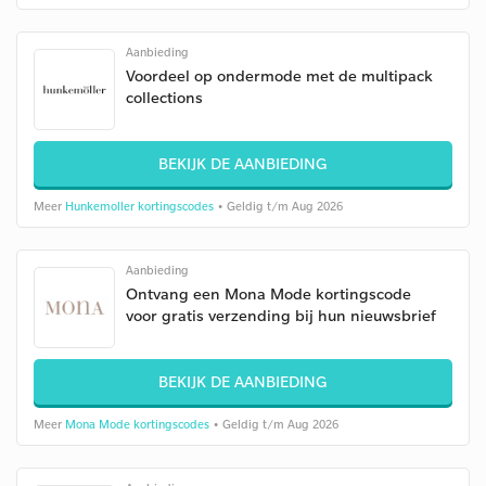
Aanbieding
Voordeel op ondermode met de multipack
collections
BEKIJK DE AANBIEDING
Meer
Hunkemoller kortingscodes
• Geldig t/m Aug 2026
Aanbieding
Ontvang een Mona Mode kortingscode
voor gratis verzending bij hun nieuwsbrief
BEKIJK DE AANBIEDING
Meer
Mona Mode kortingscodes
• Geldig t/m Aug 2026