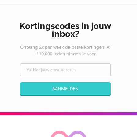
Kortingscodes in jouw
inbox?
Ontvang 2x per week de beste kortingen. Al
+110.000 leden gingen je voor.
AANMELDEN