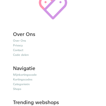
Over Ons
Over Ons
Privacy
Contact
Code delen
Navigatie
Mijnkortingscode
Kortingscodes
Categorieën
Shops
Trending webshops