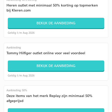
Heren outlet met minimaal 50% korting op topmerken
bij Kleren.com
BEKIJK DE AANBIEDING
Geldig t/m Aug 2026
Aanbieding
Tommy Hilfiger outlet online voor veel voordeel
BEKIJK DE AANBIEDING
Geldig t/m Aug 2026
Aanbieding 50%
Deze items van het merk Replay zijn minimaal 50%
afgeprijsd