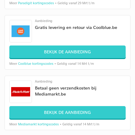
Meer
Paradigit kortingscodes
• Geldig vanaf 29 Mrt t/m
Aanbieding
Gratis levering en retour via Coolblue.be
BEKIJK DE AANBIEDING
Meer
Coolblue kortingscodes
• Geldig vanaf 14 Mrt t/m
Aanbieding
Betaal geen verzendkosten bij
Mediamarkt.be
BEKIJK DE AANBIEDING
Meer
Mediamarkt kortingscodes
• Geldig vanaf 14 Mrt t/m