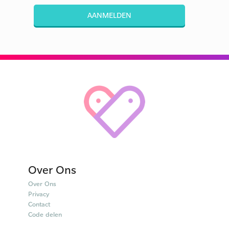
AANMELDEN
Over Ons
Over Ons
Privacy
Contact
Code delen