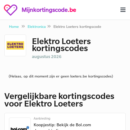
Mijnkortingscode
.be
Home
Elektronica
Elektro Loeters kortingscode
Elektro Loeters
kortingscodes
augustus 2026
(Helaas, op dit moment zijn er geen loeters.be kortingscodes)
Vergelijkbare kortingscodes
voor Elektro Loeters
Aanbieding
Koopjestip: Bekijk de Bol.com