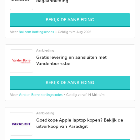
dagaanbieding
BEKIJK DE AANBIEDING
Meer
Bol.com kortingscodes
• Geldig t/m Aug 2026
Aanbieding
Gratis levering en aansluiten met
Vandenborre.be
BEKIJK DE AANBIEDING
Meer
Vanden Borre kortingscodes
• Geldig vanaf 14 Mrt t/m
Aanbieding
Goedkope Apple laptop kopen? Bekijk de
uitverkoop van Paradigit