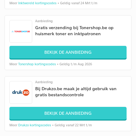
Meer
Inktwereld kortingscodes
• Geldig vanaf 24 Mrt t/m
Aanbieding
Gratis verzending bij Tonershop.be op
huismerk toner en inktpatronen
BEKIJK DE AANBIEDING
Meer
Tonershop kortingscodes
• Geldig t/m Aug 2026
Aanbieding
Bij Drukzo.be maak je altijd gebruik van
gratis bestandscontrole
BEKIJK DE AANBIEDING
Meer
Drukzo kortingscodes
• Geldig vanaf 22 Mrt t/m