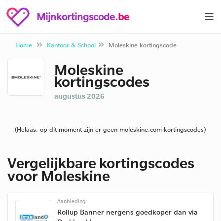
Mijnkortingscode
.be
Home
Kantoor & School
Moleskine kortingscode
Moleskine
kortingscodes
augustus 2026
(Helaas, op dit moment zijn er geen moleskine.com kortingscodes)
Vergelijkbare kortingscodes
voor Moleskine
Aanbieding
Rollup Banner nergens goedkoper dan via