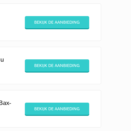
BEKIJK DE AANBIEDING
nu
BEKIJK DE AANBIEDING
Bax-
BEKIJK DE AANBIEDING