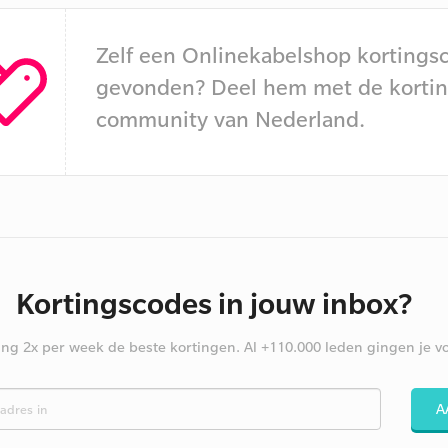
Zelf een Onlinekabelshop kortings
gevonden? Deel hem met de kortin
community van Nederland.
Kortingscodes in jouw inbox?
ng 2x per week de beste kortingen. Al +110.000 leden gingen je vo
A