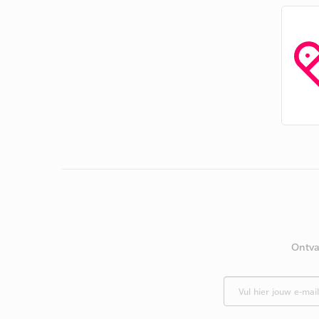
Ontva