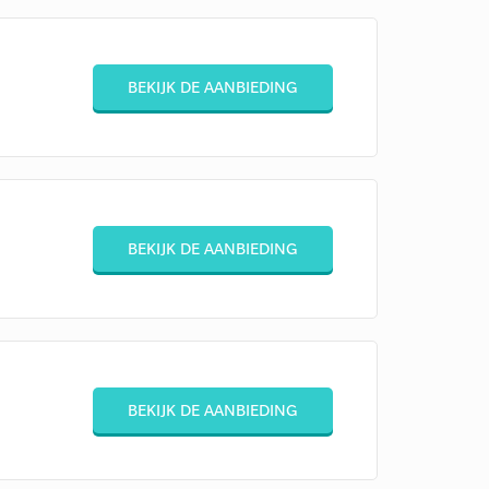
BEKIJK DE AANBIEDING
BEKIJK DE AANBIEDING
BEKIJK DE AANBIEDING