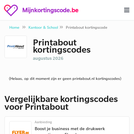
Mijnkortingscode
.be
Home
Kantoor & School
Printabout kortingscode
Printabout
kortingscodes
augustus 2026
(Helaas, op dit moment zijn er geen printabout.nl kortingscodes)
Vergelijkbare kortingscodes
voor Printabout
Aanbieding
Boost je business met de drukwerk