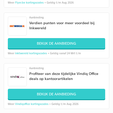
Meer
Flyer.be kortingscodes
• Geldig t/m Aug 2026
Aanbieding
Verdien punten voor meer voordeel bij
Inkwereld
BEKIJK DE AANBIEDING
Meer
Inktwereld kortingscodes
• Geldig vanaf 24 Mrt t/m
Aanbieding
Profiteer van deze tijdelijke Vindiq Office
deals op kantoorartikelen
BEKIJK DE AANBIEDING
Meer
Vindiqoffice kortingscodes
• Geldig t/m Aug 2026