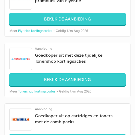
promoties van Flyer.be
BEKIJK DE AANBIEDING
Meer
Flyer.be kortingscodes
• Geldig t/m Aug 2026
Aanbieding
Goedkoper uit met deze tijdelijke
Tonershop kortingsacties
BEKIJK DE AANBIEDING
Meer
Tonershop kortingscodes
• Geldig t/m Aug 2026
Aanbieding
Goedkoper uit op cartridges en toners
met de combipacks