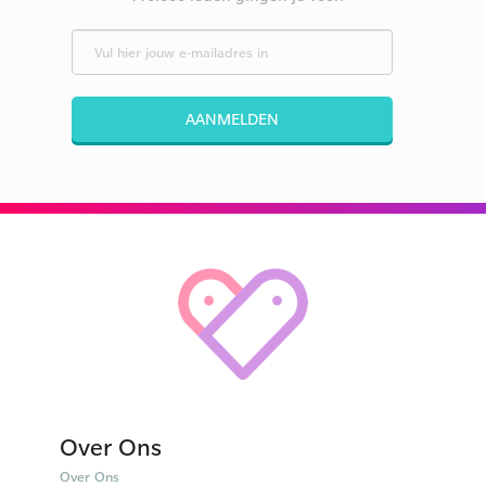
AANMELDEN
Over Ons
Over Ons