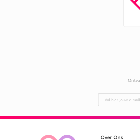
Ontva
Over Ons