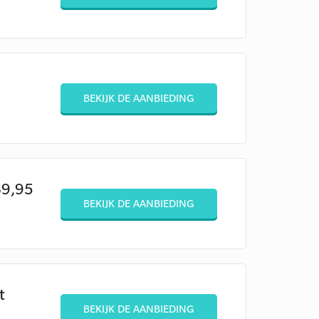
BEKIJK DE AANBIEDING
69,95
BEKIJK DE AANBIEDING
t
BEKIJK DE AANBIEDING