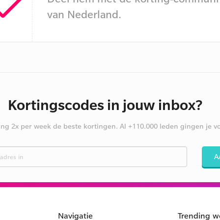
van Nederland.
Kortingscodes in jouw inbox?
ng 2x per week de beste kortingen. Al +110.000 leden gingen je vo
A
Navigatie
Trending w