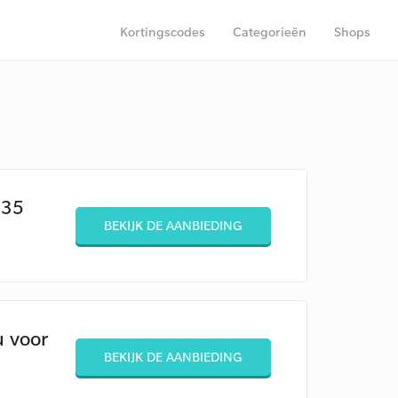
Kortingscodes
Categorieën
Shops
€35
BEKIJK DE AANBIEDING
u voor
BEKIJK DE AANBIEDING