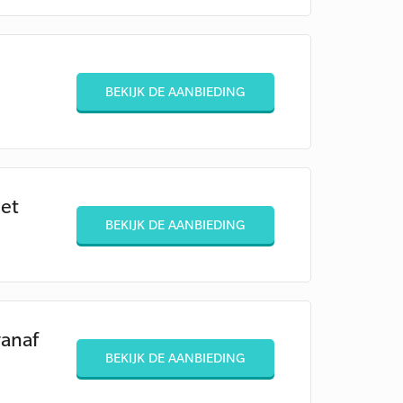
BEKIJK DE AANBIEDING
met
BEKIJK DE AANBIEDING
vanaf
BEKIJK DE AANBIEDING