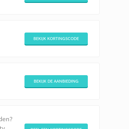
BEKIJK KORTINGSCODE
BEKIJK DE AANBIEDING
den?
ty