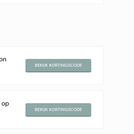
ion
BEKIJK KORTINGSCODE
 op
BEKIJK KORTINGSCODE