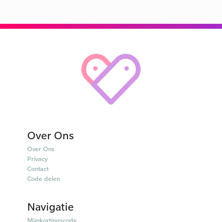
Over Ons
Over Ons
Privacy
Contact
Code delen
Navigatie
Mijnkortingscode