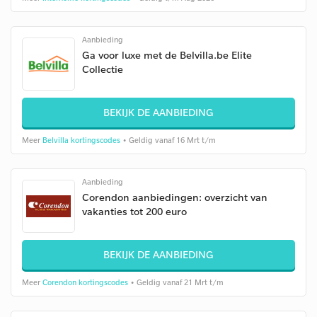
Aanbieding
Ga voor luxe met de Belvilla.be Elite
Collectie
BEKIJK DE AANBIEDING
Meer
Belvilla kortingscodes
• Geldig vanaf 16 Mrt t/m
Aanbieding
Corendon aanbiedingen: overzicht van
vakanties tot 200 euro
BEKIJK DE AANBIEDING
Meer
Corendon kortingscodes
• Geldig vanaf 21 Mrt t/m