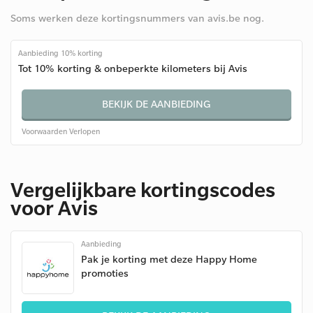
Soms werken deze kortingsnummers van avis.be nog.
Aanbieding 10% korting
Tot 10% korting & onbeperkte kilometers bij Avis
BEKIJK DE AANBIEDING
Voorwaarden
Verlopen
Vergelijkbare kortingscodes
voor Avis
Aanbieding
Pak je korting met deze Happy Home
promoties