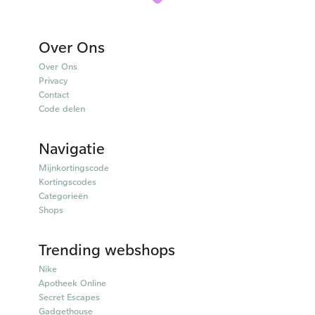
Over Ons
Over Ons
Privacy
Contact
Code delen
Navigatie
Mijnkortingscode
Kortingscodes
Categorieën
Shops
Trending webshops
Nike
Apotheek Online
Secret Escapes
Gadgethouse