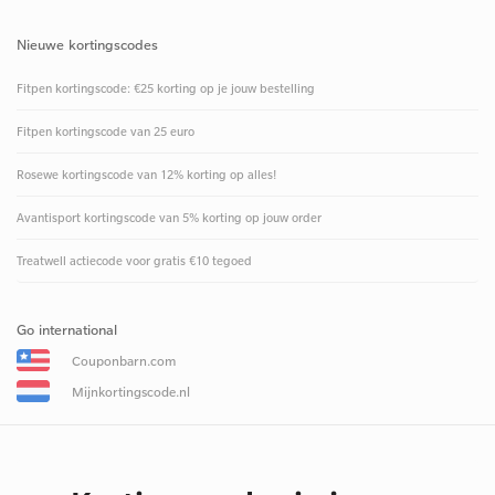
Nieuwe kortingscodes
Fitpen kortingscode: €25 korting op je jouw bestelling
Fitpen kortingscode van 25 euro
Rosewe kortingscode van 12% korting op alles!
Avantisport kortingscode van 5% korting op jouw order
Treatwell actiecode voor gratis €10 tegoed
Go international
Couponbarn.com
Mijnkortingscode.nl