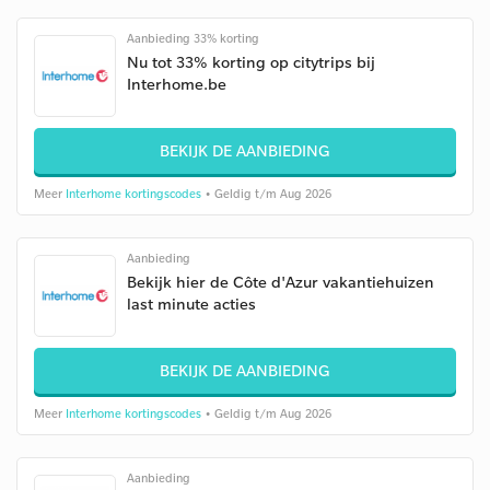
Aanbieding 33% korting
Nu tot 33% korting op citytrips bij
Interhome.be
BEKIJK DE AANBIEDING
Meer
Interhome kortingscodes
• Geldig t/m Aug 2026
Aanbieding
Bekijk hier de Côte d'Azur vakantiehuizen
last minute acties
BEKIJK DE AANBIEDING
Meer
Interhome kortingscodes
• Geldig t/m Aug 2026
Aanbieding