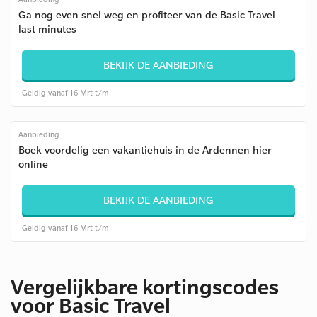
Ga nog even snel weg en profiteer van de Basic Travel
last minutes
BEKIJK DE AANBIEDING
Geldig vanaf 16 Mrt t/m
Aanbieding
Boek voordelig een vakantiehuis in de Ardennen hier
online
BEKIJK DE AANBIEDING
Geldig vanaf 16 Mrt t/m
Vergelijkbare kortingscodes
voor Basic Travel