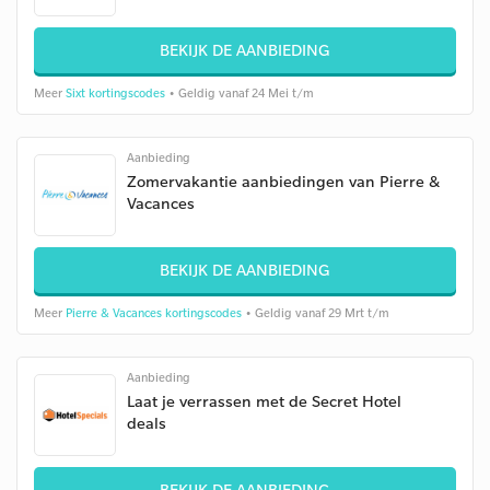
BEKIJK DE AANBIEDING
Meer
Sixt kortingscodes
• Geldig vanaf 24 Mei t/m
Aanbieding
Zomervakantie aanbiedingen van Pierre &
Vacances
BEKIJK DE AANBIEDING
Meer
Pierre & Vacances kortingscodes
• Geldig vanaf 29 Mrt t/m
Aanbieding
Laat je verrassen met de Secret Hotel
deals
BEKIJK DE AANBIEDING