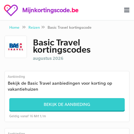
Mijnkortingscode
.be
Home
Reizen
Basic Travel kortingscode
Basic Travel
kortingscodes
augustus 2026
Aanbieding
Bekijk de Basic Travel aanbiedingen voor korting op
vakantiehuizen
BEKIJK DE AANBIEDING
Geldig vanaf 16 Mrt t/m
Aanbieding