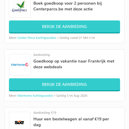
Boek goedkoop voor 2 personen bij
Centerparcs.be met deze actie
BEKIJK DE AANBIEDING
Meer
Center Parcs kortingscodes
• Geldig vanaf 21 Mrt t/m
Aanbieding
Goedkoop op vakantie naar Frankrijk met
deze webdeals
BEKIJK DE AANBIEDING
Meer
Interhome kortingscodes
• Geldig t/m Aug 2026
Aanbieding €19
Huur een bestelwagen al vanaf €19 per
dag