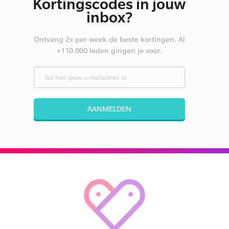
Kortingscodes in jouw
inbox?
Ontvang 2x per week de beste kortingen. Al
+110.000 leden gingen je voor.
AANMELDEN