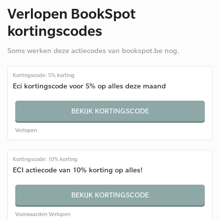
Verlopen BookSpot
kortingscodes
Soms werken deze actiecodes van bookspot.be nog.
Kortingscode: 5% korting
Eci kortingscode voor 5% op alles deze maand
BEKIJK KORTINGSCODE
Verlopen
Kortingscode: 10% korting
ECI actiecode van 10% korting op alles!
BEKIJK KORTINGSCODE
Voorwaarden
Verlopen