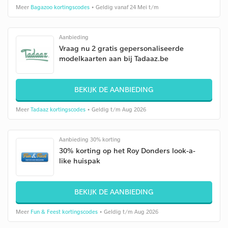
Meer
Bagazoo kortingscodes
• Geldig vanaf 24 Mei t/m
Aanbieding
Vraag nu 2 gratis gepersonaliseerde
modelkaarten aan bij Tadaaz.be
BEKIJK DE AANBIEDING
Meer
Tadaaz kortingscodes
• Geldig t/m Aug 2026
Aanbieding 30% korting
30% korting op het Roy Donders look-a-
like huispak
BEKIJK DE AANBIEDING
Meer
Fun & Feest kortingscodes
• Geldig t/m Aug 2026