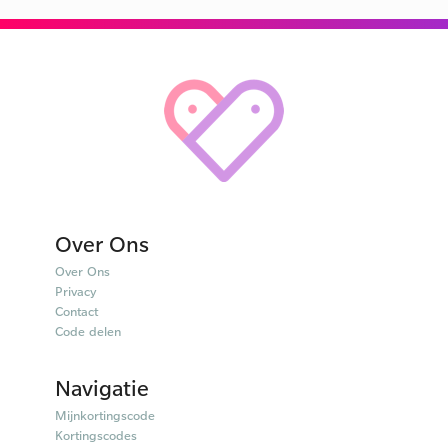
Over Ons
Over Ons
Privacy
Contact
Code delen
Navigatie
Mijnkortingscode
Kortingscodes