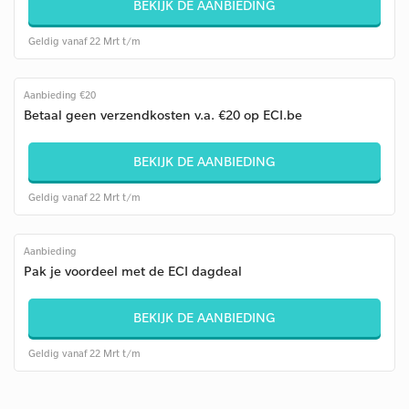
BEKIJK DE AANBIEDING
Geldig vanaf 22 Mrt t/m
Aanbieding €20
Betaal geen verzendkosten v.a. €20 op ECI.be
BEKIJK DE AANBIEDING
Geldig vanaf 22 Mrt t/m
Aanbieding
Pak je voordeel met de ECI dagdeal
BEKIJK DE AANBIEDING
Geldig vanaf 22 Mrt t/m