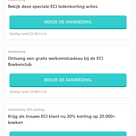
Bekijk deze speciale ECI ledenkorting acties
BEKIJK DE AANBIEDING
Geldig vanaf 22 Mrt t/m
Aanbieding
Ontvang een gratis welkomstcadeau bij de ECI
Boekenclub
BEKIJK DE AANBIEDING
Geldig vanaf 22 Mrt t/m
Aanbieding 20% korting
Krijg als trouwe ECI klant nu 20% korting op 20.000+
boeken