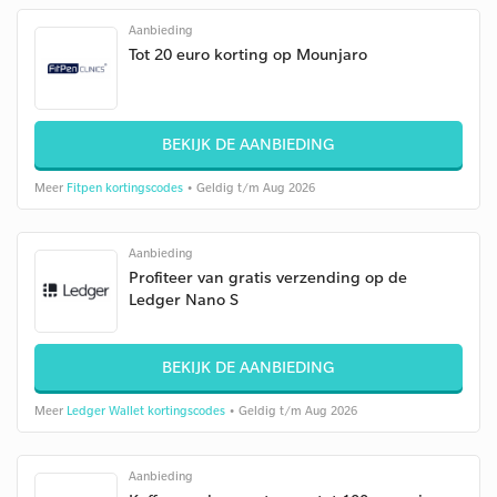
Aanbieding
Tot 20 euro korting op Mounjaro
BEKIJK DE AANBIEDING
Meer
Fitpen kortingscodes
• Geldig t/m Aug 2026
Aanbieding
Profiteer van gratis verzending op de
Ledger Nano S
BEKIJK DE AANBIEDING
Meer
Ledger Wallet kortingscodes
• Geldig t/m Aug 2026
Aanbieding