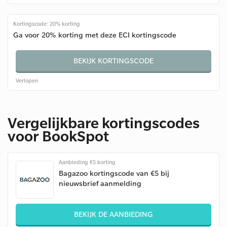
Kortingscode: 20% korting
Ga voor 20% korting met deze ECI kortingscode
BEKIJK KORTINGSCODE
Verlopen
Vergelijkbare kortingscodes
voor BookSpot
Aanbieding €5 korting
Bagazoo kortingscode van €5 bij
nieuwsbrief aanmelding
BEKIJK DE AANBIEDING