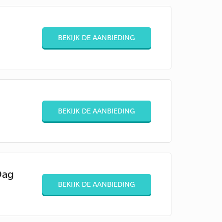
BEKIJK DE AANBIEDING
j
BEKIJK DE AANBIEDING
Dag
BEKIJK DE AANBIEDING