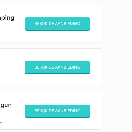
mping
BEKIJK DE AANBIEDING
e
BEKIJK DE AANBIEDING
agen
BEKIJK DE AANBIEDING
/m