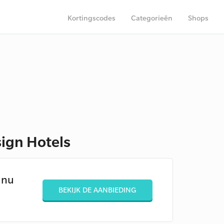
Kortingscodes
Categorieën
Shops
sign Hotels
 nu
BEKIJK DE AANBIEDING