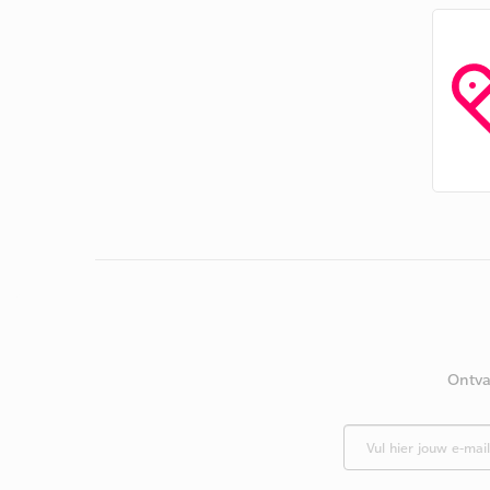
Ontva