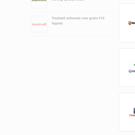
Treatwell actiecode voor gratis €10
tegoed