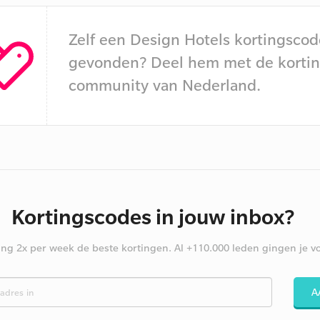
Zelf een Design Hotels kortingscod
gevonden? Deel hem met de kortin
community van Nederland.
Kortingscodes in jouw inbox?
ng 2x per week de beste kortingen. Al +110.000 leden gingen je vo
A