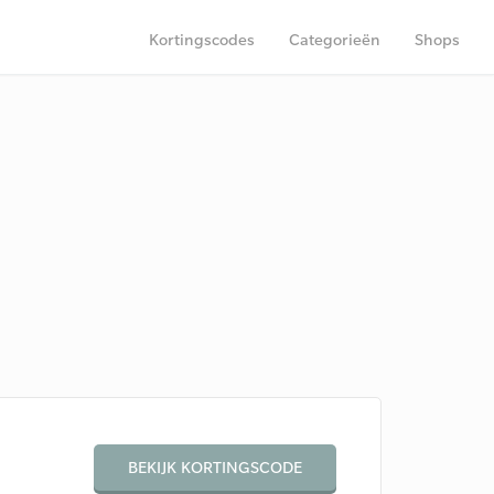
Kortingscodes
Categorieën
Shops
BEKIJK KORTINGSCODE