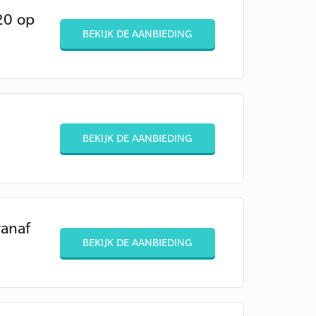
20 op
BEKIJK DE AANBIEDING
BEKIJK DE AANBIEDING
vanaf
BEKIJK DE AANBIEDING