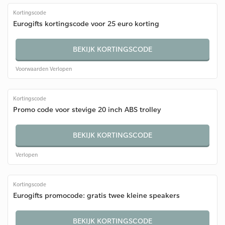
Kortingscode
Eurogifts kortingscode voor 25 euro korting
BEKIJK KORTINGSCODE
Voorwaarden
Verlopen
Kortingscode
Promo code voor stevige 20 inch ABS trolley
BEKIJK KORTINGSCODE
Verlopen
Kortingscode
Eurogifts promocode: gratis twee kleine speakers
BEKIJK KORTINGSCODE