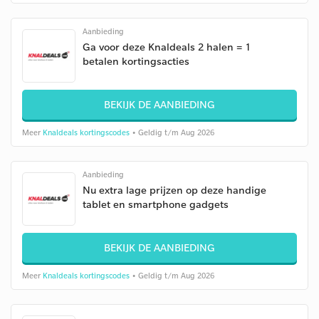
Aanbieding
Ga voor deze Knaldeals 2 halen = 1
betalen kortingsacties
BEKIJK DE AANBIEDING
Meer
Knaldeals kortingscodes
• Geldig t/m Aug 2026
Aanbieding
Nu extra lage prijzen op deze handige
tablet en smartphone gadgets
BEKIJK DE AANBIEDING
Meer
Knaldeals kortingscodes
• Geldig t/m Aug 2026