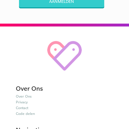
AANMELDEN
Over Ons
Over Ons
Privacy
Contact
Code delen