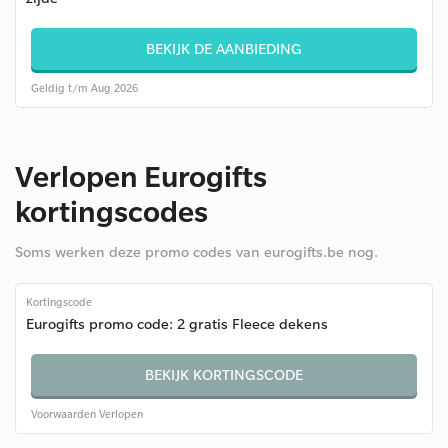
BEKIJK DE AANBIEDING
Geldig t/m Aug 2026
Verlopen Eurogifts
kortingscodes
Soms werken deze promo codes van eurogifts.be nog.
Kortingscode
Eurogifts promo code: 2 gratis Fleece dekens
BEKIJK KORTINGSCODE
Voorwaarden
Verlopen