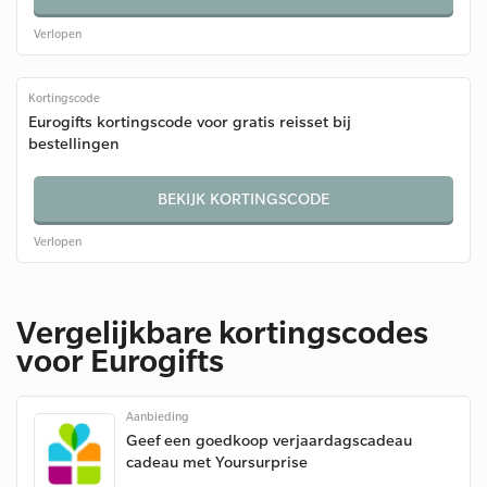
Verlopen
Kortingscode
Eurogifts kortingscode voor gratis reisset bij
bestellingen
BEKIJK KORTINGSCODE
Verlopen
Vergelijkbare kortingscodes
voor Eurogifts
Aanbieding
Geef een goedkoop verjaardagscadeau
cadeau met Yoursurprise