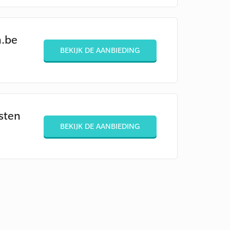
n.be
BEKIJK DE AANBIEDING
sten
BEKIJK DE AANBIEDING