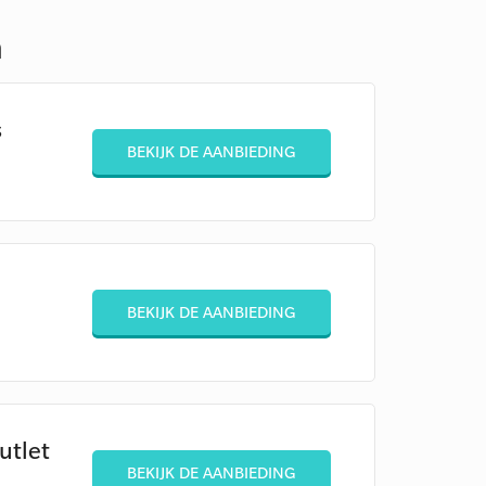
n
s
BEKIJK DE AANBIEDING
BEKIJK DE AANBIEDING
utlet
BEKIJK DE AANBIEDING