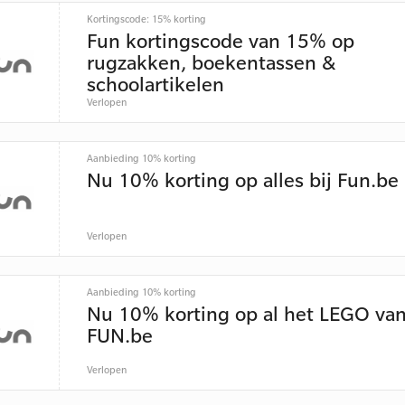
Kortingscode: 15% korting
Fun kortingscode van 15% op
rugzakken, boekentassen &
schoolartikelen
Verlopen
Aanbieding 10% korting
Nu 10% korting op alles bij Fun.be
Verlopen
Aanbieding 10% korting
Nu 10% korting op al het LEGO va
FUN.be
Verlopen