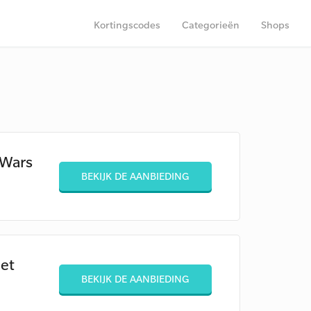
Kortingscodes
Categorieën
Shops
 Wars
BEKIJK DE AANBIEDING
et
BEKIJK DE AANBIEDING