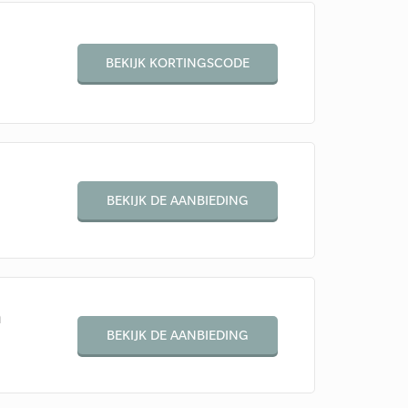
BEKIJK KORTINGSCODE
BEKIJK DE AANBIEDING
n
BEKIJK DE AANBIEDING