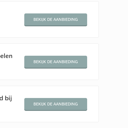
BEKIJK DE AANBIEDING
elen
BEKIJK DE AANBIEDING
 bij
BEKIJK DE AANBIEDING