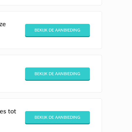
ze
BEKIJK DE AANBIEDING
BEKIJK DE AANBIEDING
es tot
BEKIJK DE AANBIEDING