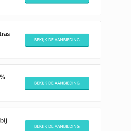
tras
BEKIJK DE AANBIEDING
0%
BEKIJK DE AANBIEDING
bij
BEKIJK DE AANBIEDING