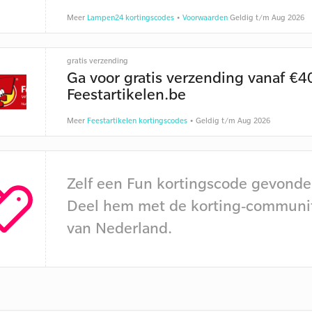
Meer
Lampen24 kortingscodes
•
Voorwaarden
Geldig t/m Aug 2026
gratis verzending
Ga voor gratis verzending vanaf €4
Feestartikelen.be
Meer
Feestartikelen kortingscodes
• Geldig t/m Aug 2026
Zelf een Fun kortingscode gevond
Deel hem met de korting-communi
van Nederland.