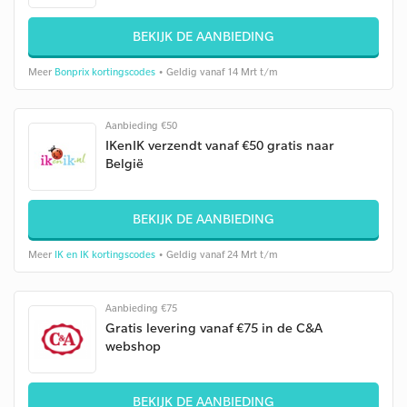
BEKIJK DE AANBIEDING
Meer
Bonprix kortingscodes
• Geldig vanaf 14 Mrt t/m
Aanbieding €50
IKenIK verzendt vanaf €50 gratis naar
België
BEKIJK DE AANBIEDING
Meer
IK en IK kortingscodes
• Geldig vanaf 24 Mrt t/m
Aanbieding €75
Gratis levering vanaf €75 in de C&A
webshop
BEKIJK DE AANBIEDING