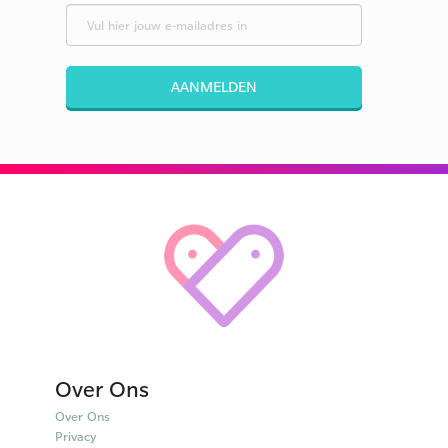
AANMELDEN
Over Ons
Over Ons
Privacy