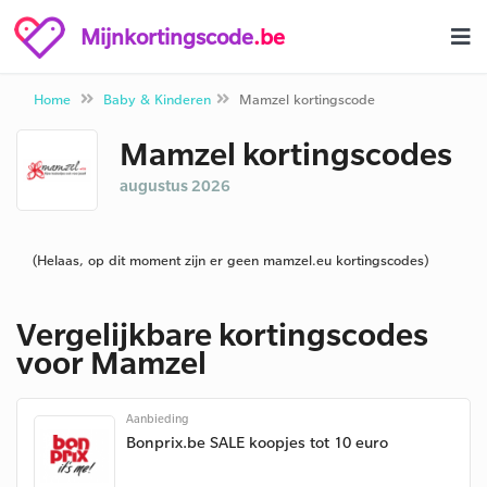
Mijnkortingscode
.be
Home
Baby & Kinderen
Mamzel kortingscode
Mamzel kortingscodes
augustus 2026
(Helaas, op dit moment zijn er geen mamzel.eu kortingscodes)
Vergelijkbare kortingscodes
voor Mamzel
Aanbieding
Bonprix.be SALE koopjes tot 10 euro