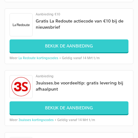
Aanbieding €10
Gratis La Redoute actiecode van €10 bij de
nieuwsbrief
BEKIJK DE AANBIEDING
Meer
La Redoute kortingscodes
• Geldig vanaf 14 Mrt t/m
Aanbieding
3suisses.be voordeeltip: gratis levering bij
afhaalpunt
BEKIJK DE AANBIEDING
Meer
3suisses kortingscodes
• Geldig vanaf 14 Mrt t/m