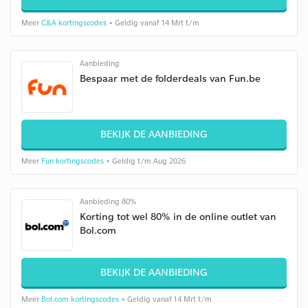
Meer
C&A kortingscodes
• Geldig vanaf 14 Mrt t/m
Aanbieding
Bespaar met de folderdeals van Fun.be
BEKIJK DE AANBIEDING
Meer
Fun kortingscodes
• Geldig t/m Aug 2026
Aanbieding 80%
Korting tot wel 80% in de online outlet van
Bol.com
BEKIJK DE AANBIEDING
Meer
Bol.com kortingscodes
• Geldig vanaf 14 Mrt t/m