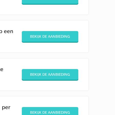
p een
BEKIJK DE AANBIEDING
ze
BEKIJK DE AANBIEDING
 per
BEKIJK DE AANBIEDING