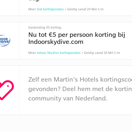
Meer
Sixt kortingscodes
• Geldig vanaf 24 Mei t/m
Aanbieding €5 korting
Nu tot €5 per persoon korting bij
Indoorskydive.com
Meer
Indoor Skydive kortingscodes
• Geldig vanaf 24 Mrt t/m
Zelf een Martin's Hotels kortingsc
gevonden? Deel hem met de kortin
community van Nederland.