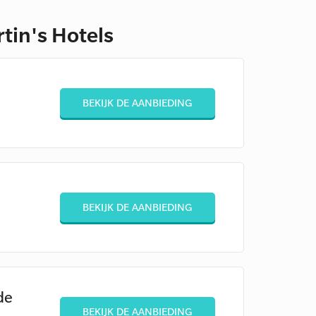
tin's Hotels
BEKIJK DE AANBIEDING
BEKIJK DE AANBIEDING
de
BEKIJK DE AANBIEDING