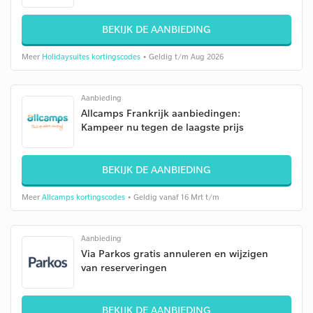
BEKIJK DE AANBIEDING
Meer
Holidaysuites kortingscodes
• Geldig t/m Aug 2026
Aanbieding
Allcamps Frankrijk aanbiedingen:
Kampeer nu tegen de laagste prijs
BEKIJK DE AANBIEDING
Meer
Allcamps kortingscodes
• Geldig vanaf 16 Mrt t/m
Aanbieding
Via Parkos gratis annuleren en wijzigen
van reserveringen
BEKIJK DE AANBIEDING