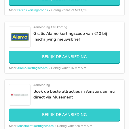
Meer
Parkos kortingscodes
• Geldig vanaf 29 Mrt t/m
Aanbieding €10 korting
Gratis Alamo kortingscode van €10 bij
inschrijving nieuwsbrief
BEKIJK DE AANBIEDING
Meer
Alamo kortingscodes
• Geldig vanaf 16 Mrt t/m
Aanbieding
Boek de beste attracties in Amsterdam nu
direct via Musement
BEKIJK DE AANBIEDING
Meer
Musement kortingscodes
• Geldig vanaf 28 Mrt t/m