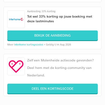
Aanbieding 33% korting
Tot wel 33% korting op jouw boeking met
deze lastminutes
BEKIJK DE AANBIEDING
Meer
Interhome kortingscodes
• Geldig t/m Aug 2026
Zelf een Molenheide actiecode gevonden?
Deel hem met de korting-community van
Nederland.
DEEL EEN KORTINGSCODE