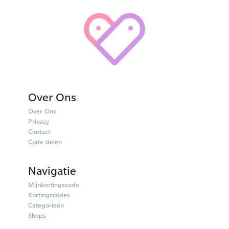
Over Ons
Over Ons
Privacy
Contact
Code delen
Navigatie
Mijnkortingscode
Kortingscodes
Categorieën
Shops