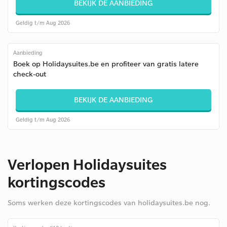
BEKIJK DE AANBIEDING
Geldig t/m Aug 2026
Aanbieding
Boek op Holidaysuites.be en profiteer van gratis latere
check-out
BEKIJK DE AANBIEDING
Geldig t/m Aug 2026
Verlopen Holidaysuites
kortingscodes
Soms werken deze kortingscodes van holidaysuites.be nog.