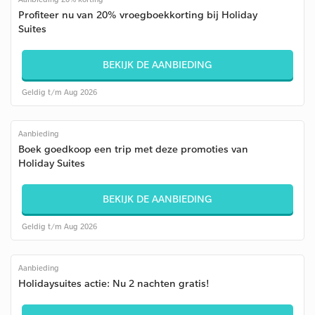
Profiteer nu van 20% vroegboekkorting bij Holiday
Suites
BEKIJK DE AANBIEDING
Geldig t/m Aug 2026
Aanbieding
Boek goedkoop een trip met deze promoties van
Holiday Suites
BEKIJK DE AANBIEDING
Geldig t/m Aug 2026
Aanbieding
Holidaysuites actie: Nu 2 nachten gratis!