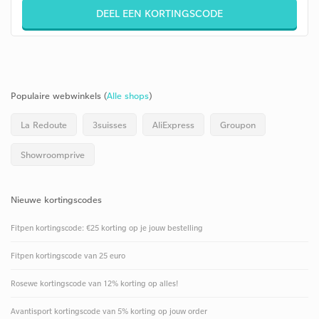
DEEL EEN KORTINGSCODE
Populaire webwinkels (
Alle shops
)
La Redoute
3suisses
AliExpress
Groupon
Showroomprive
Nieuwe kortingscodes
Fitpen kortingscode: €25 korting op je jouw bestelling
Fitpen kortingscode van 25 euro
Rosewe kortingscode van 12% korting op alles!
Avantisport kortingscode van 5% korting op jouw order