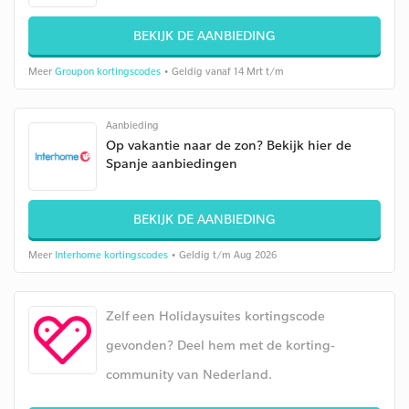
BEKIJK DE AANBIEDING
Meer
Groupon kortingscodes
• Geldig vanaf 14 Mrt t/m
Aanbieding
Op vakantie naar de zon? Bekijk hier de
Spanje aanbiedingen
BEKIJK DE AANBIEDING
Meer
Interhome kortingscodes
• Geldig t/m Aug 2026
Zelf een Holidaysuites kortingscode
gevonden? Deel hem met de korting-
community van Nederland.