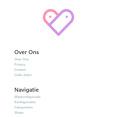
Over Ons
Over Ons
Privacy
Contact
Code delen
Navigatie
Mijnkortingscode
Kortingscodes
Categorieën
Shops