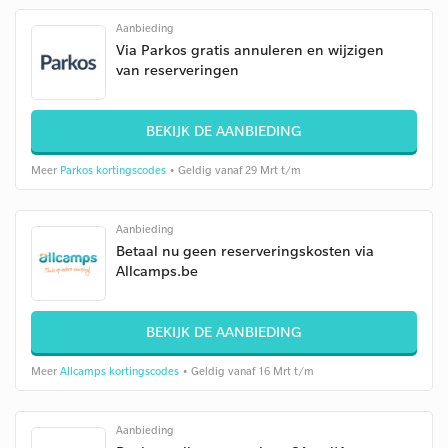
Aanbieding
Via Parkos gratis annuleren en wijzigen
van reserveringen
BEKIJK DE AANBIEDING
Meer
Parkos kortingscodes
• Geldig vanaf 29 Mrt t/m
Aanbieding
Betaal nu geen reserveringskosten via
Allcamps.be
BEKIJK DE AANBIEDING
Meer
Allcamps kortingscodes
• Geldig vanaf 16 Mrt t/m
Aanbieding