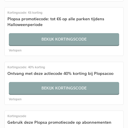
Kortingscode: €6 korting
Plopsa promotiecode: tot €6 op alle parken tijdens
Halloweenperiode
BEKIJK KORTINGSCODE
Verlopen
Kortingscode: 40% korting
Ontvang met deze actiecode 40% korting bij Plopsacoo
BEKIJK KORTINGSCODE
Verlopen
Kortingscode
Gebruik deze Plopsa promotiecode op abonnementen