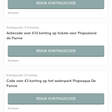
BEKIJK KORTINGSCODE
Verlopen
Kortingscode: €10 korting
Actiecode voor €10 korting op tickets voor Plopsaland
de Panne
BEKIJK KORTINGSCODE
Verlopen
Kortingscode: €3 korting
Code voor €3 korting op het waterpark Plopsaqua De
Panne
BEKIJK KORTINGSCODE
Verlopen