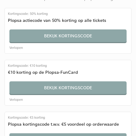
Kortingscode: 50% korting
Plopsa actiecode van 50% korting op alle tickets
BEKIJK KORTINGSCODE
Verlopen
Kortingscode: €10 korting
€10 korting op de Plopsa-FunCard
BEKIJK KORTINGSCODE
Verlopen
Kortingscode: €5 korting
Plopsa kortingscode t.w.v. €5 voordeel op orderwaarde