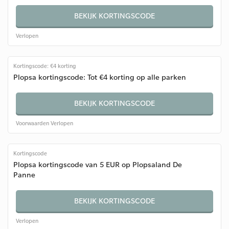
BEKIJK KORTINGSCODE
Verlopen
Kortingscode: €4 korting
Plopsa kortingscode: Tot €4 korting op alle parken
BEKIJK KORTINGSCODE
Voorwaarden
Verlopen
Kortingscode
Plopsa kortingscode van 5 EUR op Plopsaland De
Panne
BEKIJK KORTINGSCODE
Verlopen