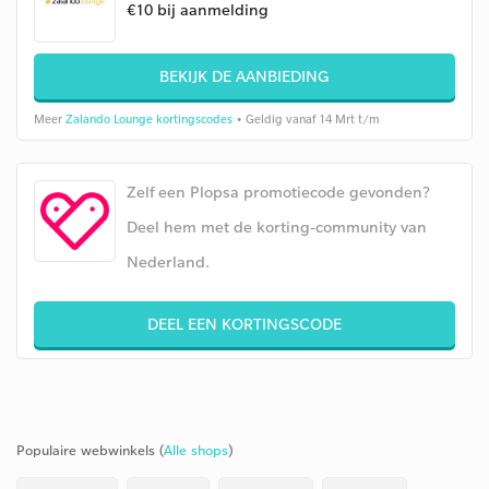
€10 bij aanmelding
BEKIJK DE AANBIEDING
Meer
Zalando Lounge kortingscodes
• Geldig vanaf 14 Mrt t/m
Zelf een Plopsa promotiecode gevonden?
Deel hem met de korting-community van
Nederland.
DEEL EEN KORTINGSCODE
Populaire webwinkels (
Alle shops
)