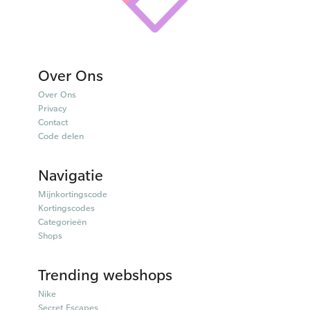
Over Ons
Over Ons
Privacy
Contact
Code delen
Navigatie
Mijnkortingscode
Kortingscodes
Categorieën
Shops
Trending webshops
Nike
Secret Escapes