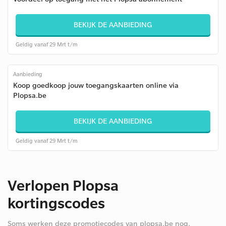
BEKIJK DE AANBIEDING
Geldig vanaf 29 Mrt t/m
Aanbieding
Koop goedkoop jouw toegangskaarten online via
Plopsa.be
BEKIJK DE AANBIEDING
Geldig vanaf 29 Mrt t/m
Verlopen Plopsa
kortingscodes
Soms werken deze promotiecodes van plopsa.be nog.