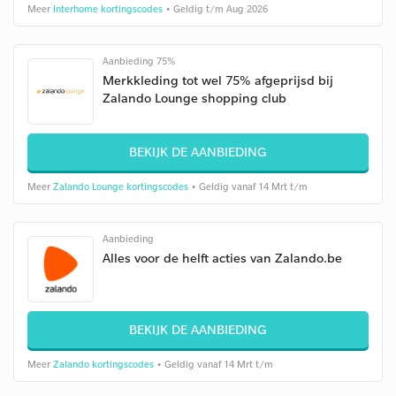
Meer
Interhome kortingscodes
• Geldig t/m Aug 2026
Aanbieding 75%
Merkkleding tot wel 75% afgeprijsd bij
Zalando Lounge shopping club
BEKIJK DE AANBIEDING
Meer
Zalando Lounge kortingscodes
• Geldig vanaf 14 Mrt t/m
Aanbieding
Alles voor de helft acties van Zalando.be
BEKIJK DE AANBIEDING
Meer
Zalando kortingscodes
• Geldig vanaf 14 Mrt t/m