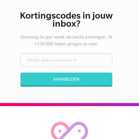
Kortingscodes in jouw
inbox?
Ontvang 2x per week de beste kortingen. Al
+110.000 leden gingen je voor.
AANMELDEN