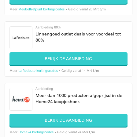
Meer
Meubeltrefpunt kortingscodes
• Geldig vanaf 28 Mrt t/m
Aanbieding 80%
Linnengoed outlet deals voor voordeel tot
80%
BEKIJK DE AANBIEDING
Meer
La Redoute kortingscodes
• Geldig vanaf 14 Mrt t/m
Aanbieding
Meer dan 1000 producten afgeprijsd in de
Home24 koopjeshoek
BEKIJK DE AANBIEDING
Meer
Home24 kortingscodes
• Geldig vanaf 24 Mei t/m