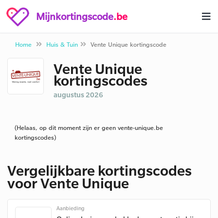
Mijnkortingscode
.be
Home
Huis & Tuin
Vente Unique kortingscode
Vente Unique
kortingscodes
augustus 2026
(Helaas, op dit moment zijn er geen vente-unique.be
kortingscodes)
Vergelijkbare kortingscodes
voor Vente Unique
Aanbieding