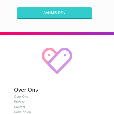
AANMELDEN
Over Ons
Over Ons
Privacy
Contact
Code delen