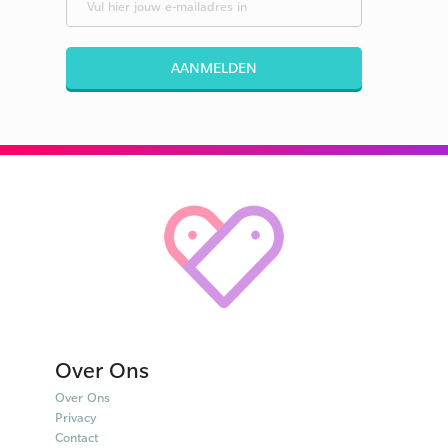
AANMELDEN
Over Ons
Over Ons
Privacy
Contact