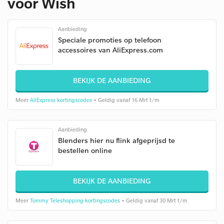
voor Wish
Aanbieding
Speciale promoties op telefoon
accessoires van AliExpress.com
BEKIJK DE AANBIEDING
Meer
AliExpress kortingscodes
• Geldig vanaf 16 Mrt t/m
Aanbieding
Blenders hier nu flink afgeprijsd te
bestellen online
BEKIJK DE AANBIEDING
Meer
Tommy Teleshopping kortingscodes
• Geldig vanaf 30 Mrt t/m