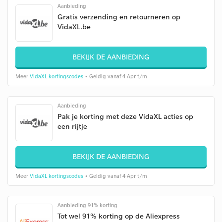
Aanbieding
Gratis verzending en retourneren op
VidaXL.be
BEKIJK DE AANBIEDING
Meer
VidaXL kortingscodes
• Geldig vanaf 4 Apr t/m
Aanbieding
Pak je korting met deze VidaXL acties op
een rijtje
BEKIJK DE AANBIEDING
Meer
VidaXL kortingscodes
• Geldig vanaf 4 Apr t/m
Aanbieding 91% korting
Tot wel 91% korting op de Aliexpress