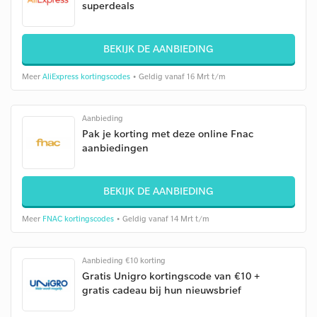
superdeals
BEKIJK DE AANBIEDING
Meer
AliExpress kortingscodes
• Geldig vanaf 16 Mrt t/m
Aanbieding
Pak je korting met deze online Fnac
aanbiedingen
BEKIJK DE AANBIEDING
Meer
FNAC kortingscodes
• Geldig vanaf 14 Mrt t/m
Aanbieding €10 korting
Gratis Unigro kortingscode van €10 +
gratis cadeau bij hun nieuwsbrief