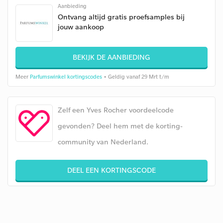
Aanbieding
Ontvang altijd gratis proefsamples bij
jouw aankoop
BEKIJK DE AANBIEDING
Meer
Parfumswinkel kortingscodes
• Geldig vanaf 29 Mrt t/m
Zelf een Yves Rocher voordeelcode
gevonden? Deel hem met de korting-
community van Nederland.
DEEL EEN KORTINGSCODE