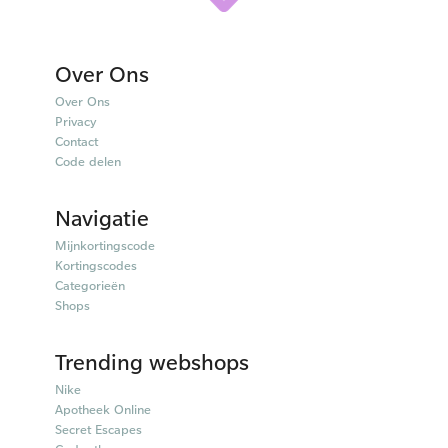
Over Ons
Over Ons
Privacy
Contact
Code delen
Navigatie
Mijnkortingscode
Kortingscodes
Categorieën
Shops
Trending webshops
Nike
Apotheek Online
Secret Escapes