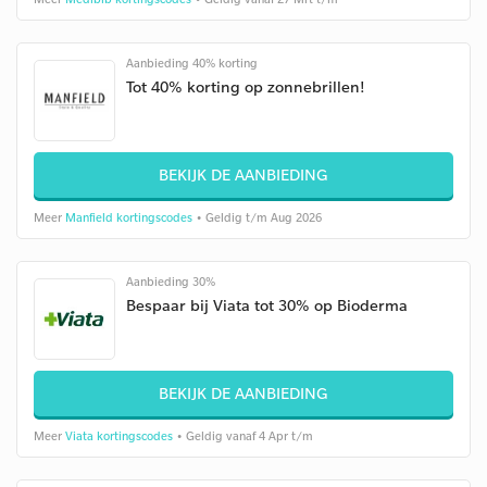
Aanbieding 40% korting
Tot 40% korting op zonnebrillen!
BEKIJK DE AANBIEDING
Meer
Manfield kortingscodes
• Geldig t/m Aug 2026
Aanbieding 30%
Bespaar bij Viata tot 30% op Bioderma
BEKIJK DE AANBIEDING
Meer
Viata kortingscodes
• Geldig vanaf 4 Apr t/m