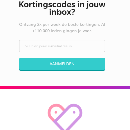
Kortingscodes in jouw
inbox?
Ontvang 2x per week de beste kortingen. Al
+110.000 leden gingen je voor.
AANMELDEN