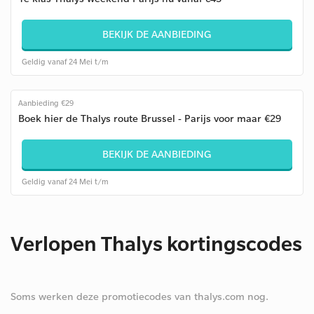
BEKIJK DE AANBIEDING
Geldig vanaf 24 Mei t/m
Aanbieding €29
Boek hier de Thalys route Brussel - Parijs voor maar €29
BEKIJK DE AANBIEDING
Geldig vanaf 24 Mei t/m
Verlopen Thalys kortingscodes
Soms werken deze promotiecodes van thalys.com nog.