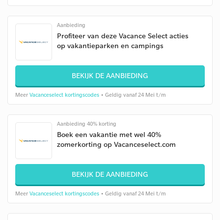
Aanbieding
Profiteer van deze Vacance Select acties
op vakantieparken en campings
BEKIJK DE AANBIEDING
Meer
Vacanceselect kortingscodes
• Geldig vanaf 24 Mei t/m
Aanbieding 40% korting
Boek een vakantie met wel 40%
zomerkorting op Vacanceselect.com
BEKIJK DE AANBIEDING
Meer
Vacanceselect kortingscodes
• Geldig vanaf 24 Mei t/m