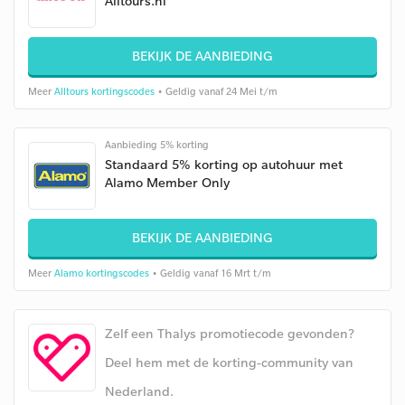
Alltours.nl
BEKIJK DE AANBIEDING
Meer
Alltours kortingscodes
• Geldig vanaf 24 Mei t/m
Aanbieding 5% korting
Standaard 5% korting op autohuur met
Alamo Member Only
BEKIJK DE AANBIEDING
Meer
Alamo kortingscodes
• Geldig vanaf 16 Mrt t/m
Zelf een Thalys promotiecode gevonden?
Deel hem met de korting-community van
Nederland.