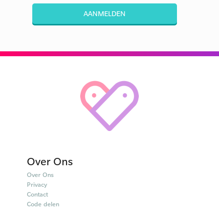
AANMELDEN
Over Ons
Over Ons
Privacy
Contact
Code delen