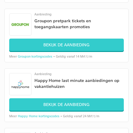
Aanbieding
Groupon pretpark tickets en
toegangskaarten promoties
BEKIJK DE AANBIEDING
Meer
Groupon kortingscodes
• Geldig vanaf 14 Mrt t/m
Aanbieding
Happy Home last minute aanbiedingen op
vakantiehuizen
BEKIJK DE AANBIEDING
Meer
Happy Home kortingscodes
• Geldig vanaf 24 Mrt t/m