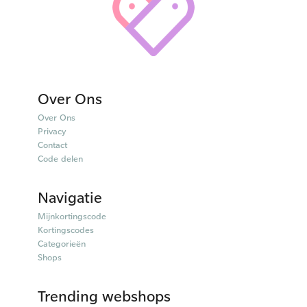
Over Ons
Over Ons
Privacy
Contact
Code delen
Navigatie
Mijnkortingscode
Kortingscodes
Categorieën
Shops
Trending webshops