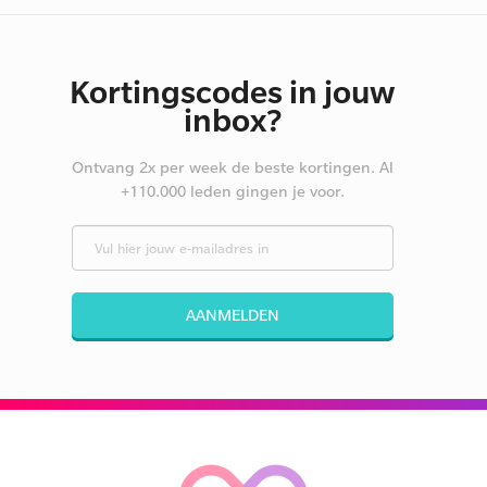
Kortingscodes in jouw
inbox?
Ontvang 2x per week de beste kortingen. Al
+110.000 leden gingen je voor.
AANMELDEN