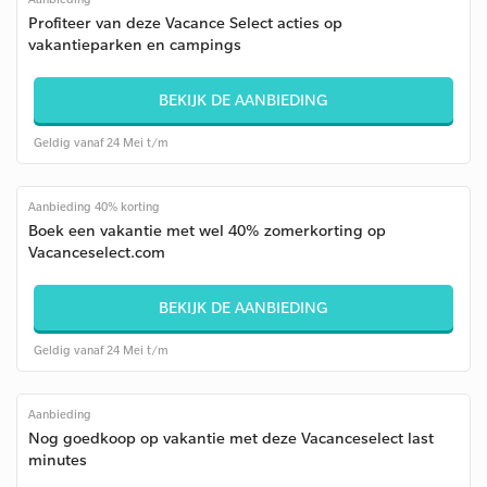
Profiteer van deze Vacance Select acties op
vakantieparken en campings
BEKIJK DE AANBIEDING
Geldig vanaf 24 Mei t/m
Aanbieding 40% korting
Boek een vakantie met wel 40% zomerkorting op
Vacanceselect.com
BEKIJK DE AANBIEDING
Geldig vanaf 24 Mei t/m
Aanbieding
Nog goedkoop op vakantie met deze Vacanceselect last
minutes